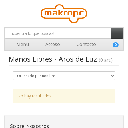
Menú
Acceso
Contacto
0
Manos Libres - Aros de Luz
(0 art.)
No hay resultados.
Sobre Nosotros