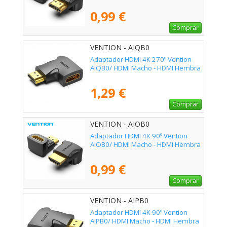
0,99 €
Comprar
VENTION - AIQB0
Adaptador HDMI 4K 270º Vention
AIQB0/ HDMI Macho - HDMI Hembra
1,29 €
Comprar
VENTION - AIOB0
Adaptador HDMI 4K 90º Vention
AIOB0/ HDMI Macho - HDMI Hembra
0,99 €
Comprar
VENTION - AIPB0
Adaptador HDMI 4K 90º Vention
AIPB0/ HDMI Macho - HDMI Hembra