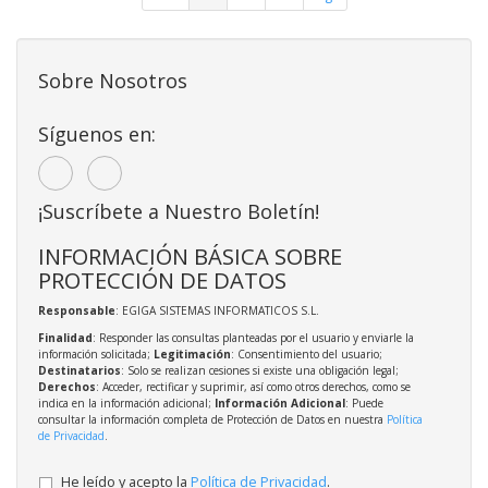
Sobre Nosotros
Síguenos en:
¡Suscríbete a Nuestro Boletín!
INFORMACIÓN BÁSICA SOBRE
PROTECCIÓN DE DATOS
Responsable
: EGIGA SISTEMAS INFORMATICOS S.L.
Finalidad
: Responder las consultas planteadas por el usuario y enviarle la
información solicitada;
Legitimación
: Consentimiento del usuario;
Destinatarios
: Solo se realizan cesiones si existe una obligación legal;
Derechos
: Acceder, rectificar y suprimir, así como otros derechos, como se
indica en la información adicional;
Información Adicional
: Puede
consultar la información completa de Protección de Datos en nuestra
Política
de Privacidad
.
He leído y acepto la
Política de Privacidad
.