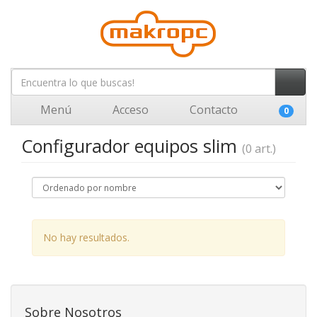
Menú
Acceso
Contacto
0
Configurador equipos slim
(0 art.)
No hay resultados.
Sobre Nosotros