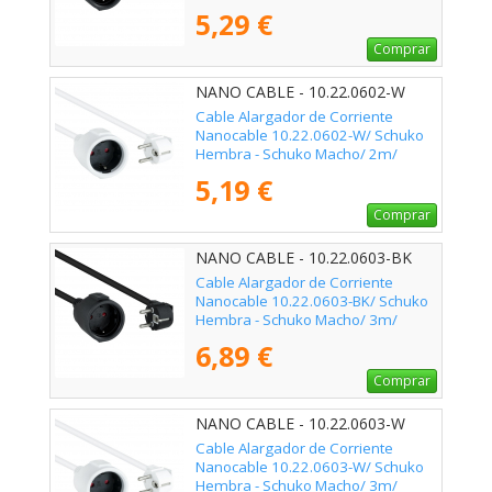
Negro
5,29 €
Comprar
NANO CABLE - 10.22.0602-W
Cable Alargador de Corriente
Nanocable 10.22.0602-W/ Schuko
Hembra - Schuko Macho/ 2m/
Blanco
5,19 €
Comprar
NANO CABLE - 10.22.0603-BK
Cable Alargador de Corriente
Nanocable 10.22.0603-BK/ Schuko
Hembra - Schuko Macho/ 3m/
Negro
6,89 €
Comprar
NANO CABLE - 10.22.0603-W
Cable Alargador de Corriente
Nanocable 10.22.0603-W/ Schuko
Hembra - Schuko Macho/ 3m/