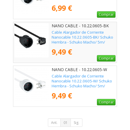
Blanco
6,99 €
Comprar
NANO CABLE - 10.22.0605-BK
Cable Alargador de Corriente
Nanocable 10.22.0605-BK/ Schuko
Hembra - Schuko Macho/ 5m/
Negro
9,49 €
Comprar
NANO CABLE - 10.22.0605-W
Cable Alargador de Corriente
Nanocable 10.22.0605-W/ Schuko
Hembra - Schuko Macho/ 5m/
Blanco
9,49 €
Comprar
Ant.
01
Sig.