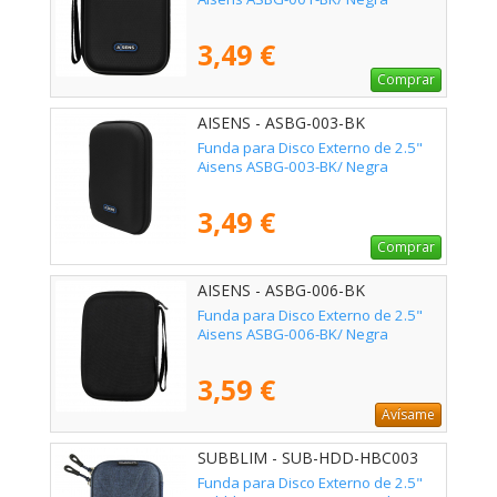
3,49 €
Comprar
AISENS - ASBG-003-BK
Funda para Disco Externo de 2.5"
Aisens ASBG-003-BK/ Negra
3,49 €
Comprar
AISENS - ASBG-006-BK
Funda para Disco Externo de 2.5"
Aisens ASBG-006-BK/ Negra
3,59 €
Avísame
SUBBLIM - SUB-HDD-HBC003
Funda para Disco Externo de 2.5"