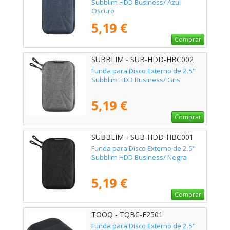
Subblim HDD Business/ Azul
Oscuro
5,19 €
Comprar
SUBBLIM - SUB-HDD-HBC002
Funda para Disco Externo de 2.5"
Subblim HDD Business/ Gris
5,19 €
Comprar
SUBBLIM - SUB-HDD-HBC001
Funda para Disco Externo de 2.5"
Subblim HDD Business/ Negra
5,19 €
Comprar
TOOQ - TQBC-E2501
Funda para Disco Externo de 2.5"